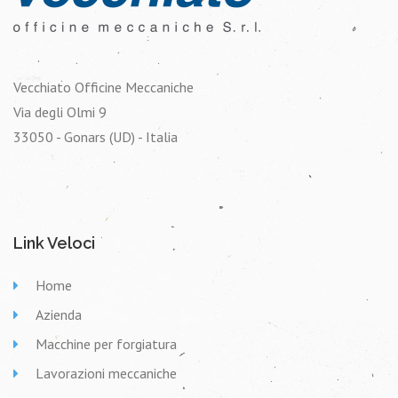
Vecchiato Officine Meccaniche
Via degli Olmi 9
33050 - Gonars (UD) - Italia
Link Veloci
Home
Azienda
Macchine per forgiatura
Lavorazioni meccaniche