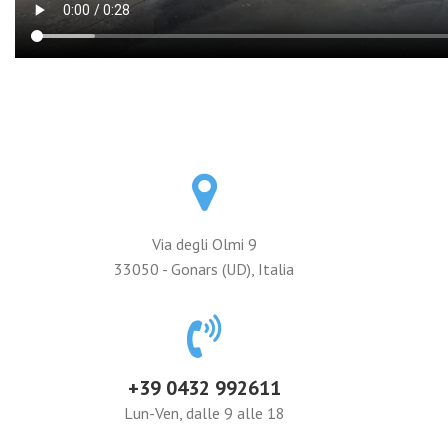
Via degli Olmi 9
33050 - Gonars (UD), Italia
+39 0432 992611
Lun-Ven, dalle 9 alle 18