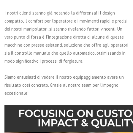
I nostri clienti stanno già notando la differenza! Il design
compatto, il comfort per l’operatore e i movimenti rapidi e precisi
dei nostri manipolatori, si stanno rivelando fattori vincenti. Un
vero punto di forza è l’integrazione diretta di alcune di queste
macchine con presse esistenti, soluzione che offre agli operatori
sia il controllo manuale che quello automatico, ottimizzando in
modo significativo i processi di forgiatura.
Siamo entusiasti di vedere il nostro equipaggiamento avere un
risultato così concreto. Grazie al nostro team per l’impegno
eccezionale!