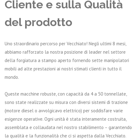
Cliente e sulla Qualità
del prodotto
Uno straordinario percorso per Vecchiato! Negli ultimi 8 mesi,
abbiamo rafforzato la nostra posizione di leader nel settore
della forgiatura a stampo aperto fornendo sette manipolatori
mobili ad alte prestazioni ai nostri stimati clienti in tutto il
mondo.
Queste macchine robuste, con capacità da 4 a 50 tonnellate,
sono state realizzate su misura con diversi sistemi di trazione
(motore diesel o avvolgicavo elettrico) per soddisfare varie
esigenze operative. Ogni unità è stata interamente costruita,
assemblata e collaudata nel nostro stabilimento – garantendo
la qualità e la funzionalità che ci si aspetta dalla Vecchiato.