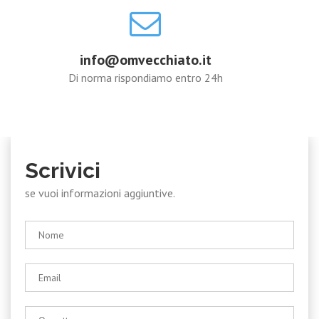
info@omvecchiato.it
Di norma rispondiamo entro 24h
Scrivici
se vuoi informazioni aggiuntive.